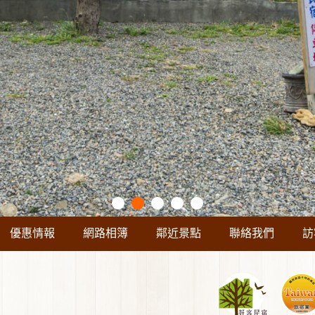
優惠情報
網路相簿
鄰近景點
聯絡我們
訪